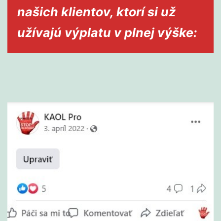
našich klientov, ktorí si už
užívajú výplatu v plnej výške: