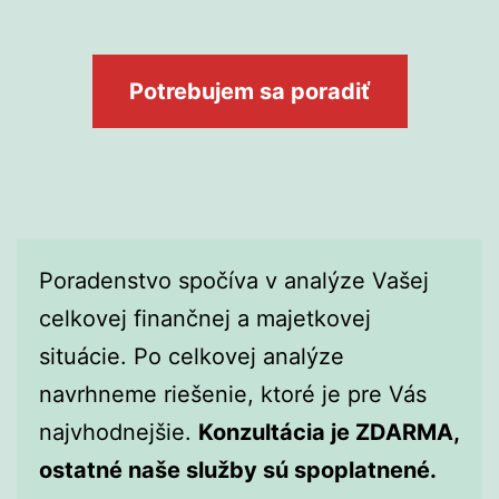
Potrebujem sa poradiť
Poradenstvo spočíva v analýze Vašej
celkovej finančnej a majetkovej
situácie. Po celkovej analýze
navrhneme riešenie, ktoré je pre Vás
najvhodnejšie.
Konzultácia je ZDARMA,
ostatné naše služby sú spoplatnené.