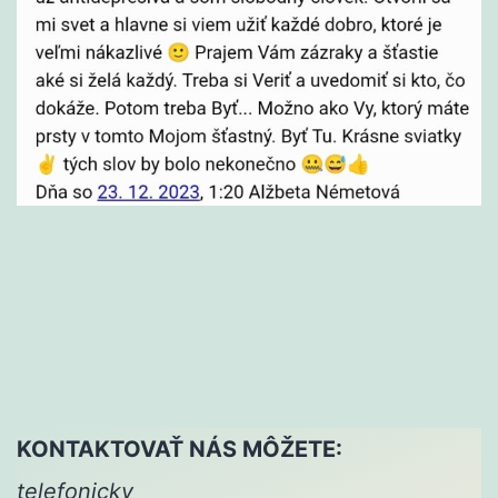
KONTAKTOVAŤ NÁS MÔŽETE:
telefonicky